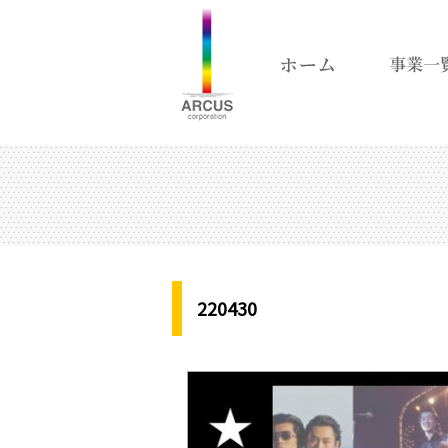
220430