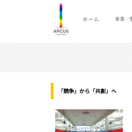
「競争」から「共創」へ