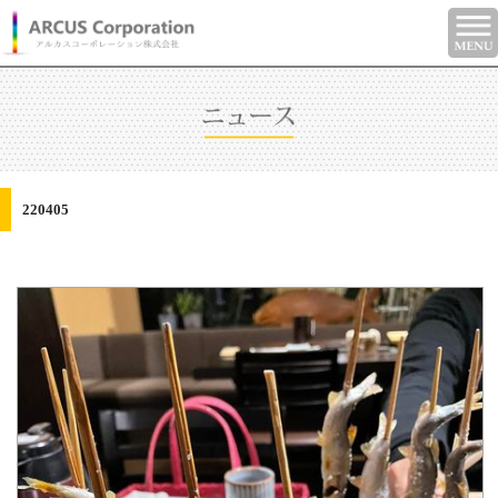
220405