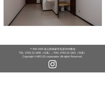
〒939-1505 富山県南砺市長源寺89番地
TEL. 0763-22-1800（代表）／FAX. 0763-22-1821（代表）
Copyright © ARCUS corporation. All rights Reserved.