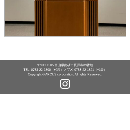
〒939-1505 富山県南砺市長源寺89番地
TEL. 0763-22-1800（代表）／FAX. 0763-22-1821（代表）
Copyright © ARCUS corporation. All rights Reserved.