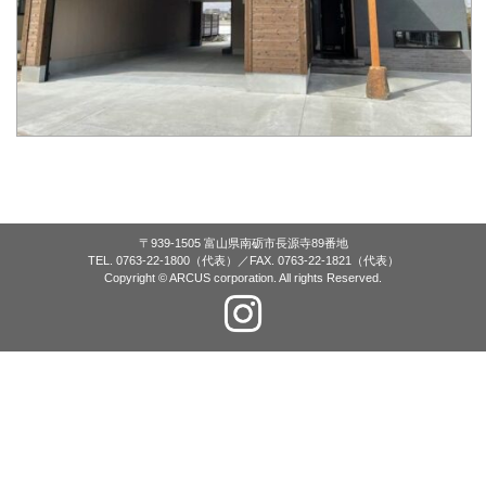
〒939-1505 富山県南砺市長源寺89番地
TEL. 0763-22-1800（代表）／FAX. 0763-22-1821（代表）
Copyright © ARCUS corporation. All rights Reserved.