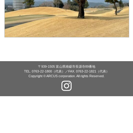
〒939-1505 富山県南砺市長源寺89番地
TEL. 0763-22-1800（代表）／FAX. 0763-22-1821（代表）
Copyright © ARCUS corporation. All rights Reserved.