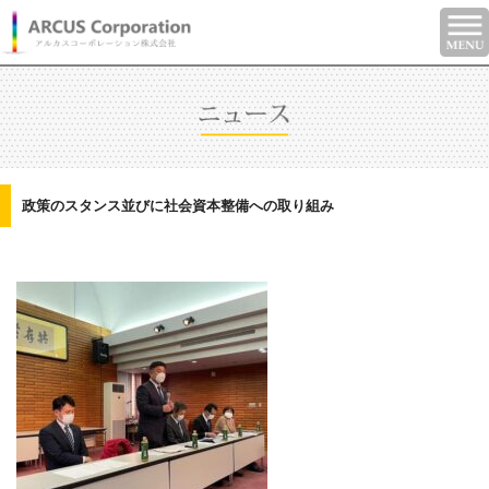
政策のスタンス並びに社会資本整備への取り組み