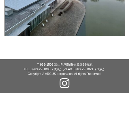
〒939-1505 富山県南砺市長源寺89番地
TEL. 0763-22-1800（代表）／FAX. 0763-22-1821（代表）
Copyright © ARCUS corporation. All rights Reserved.