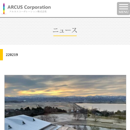
220219