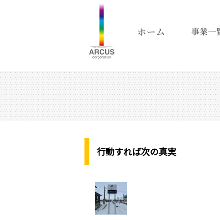
行動すれば次の真実