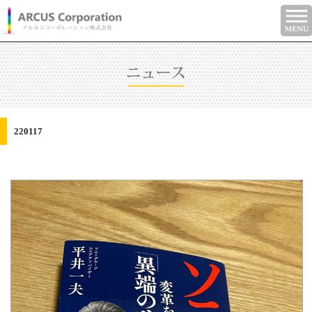
220117