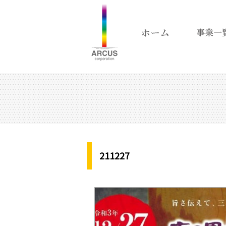
211227