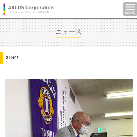
211007