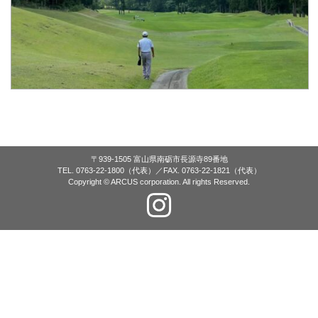
〒939-1505 富山県南砺市長源寺89番地
TEL. 0763-22-1800（代表）／FAX. 0763-22-1821（代表）
Copyright © ARCUS corporation. All rights Reserved.