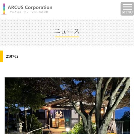
210702