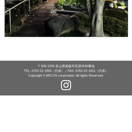
〒939-1505 富山県南砺市長源寺89番地
TEL. 0763-22-1800（代表）／FAX. 0763-22-1821（代表）
Copyright © ARCUS corporation. All rights Reserved.