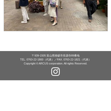
〒939-1505 富山県南砺市長源寺89番地
TEL. 0763-22-1800（代表）／FAX. 0763-22-1821（代表）
Copyright © ARCUS corporation. All rights Reserved.