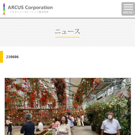
210606