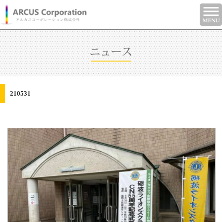
210531