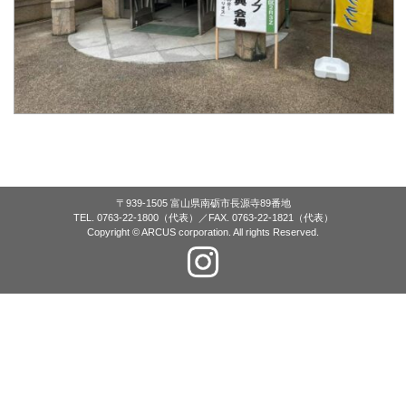
〒939-1505 富山県南砺市長源寺89番地
TEL. 0763-22-1800（代表）／FAX. 0763-22-1821（代表）
Copyright © ARCUS corporation. All rights Reserved.