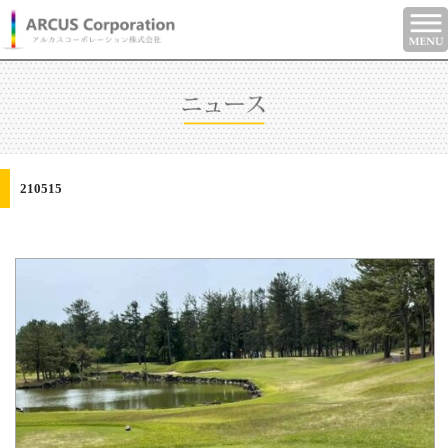
210515