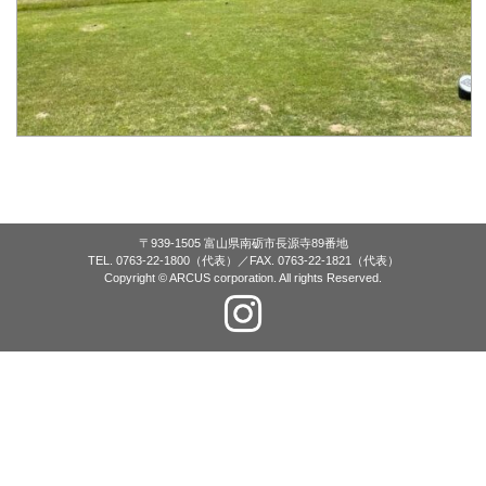
〒939-1505 富山県南砺市長源寺89番地
TEL. 0763-22-1800（代表）／FAX. 0763-22-1821（代表）
Copyright © ARCUS corporation. All rights Reserved.