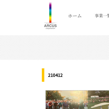
210412