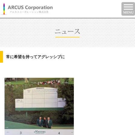
常に希望を持ってアグレッシブに