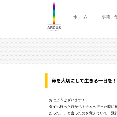
命を大切にして生きる一日を！
おはようございます！
タイへ行った時かベトナムへ行った時に飛
だった。」と言ったのを覚えていて、飛