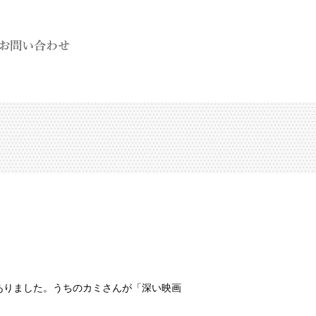
がありました。うちのカミさんが「深い映画