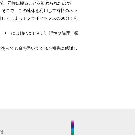
たが、同時に観ることを勧められたのが
。そこで、この連休を利用して有料のネッ
してしまってクライマックスの30分くら
ーリーには触れませんが、理性や論理、損
があっても命を繋いでくれた祖先に感謝し