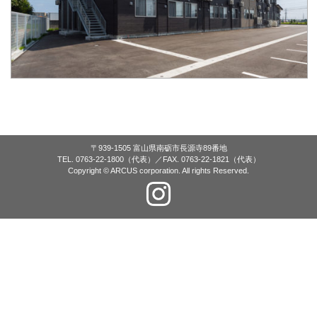
〒939-1505 富山県南砺市長源寺89番地
TEL. 0763-22-1800（代表）／FAX. 0763-22-1821（代表）
Copyright © ARCUS corporation. All rights Reserved.