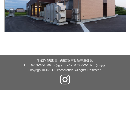
〒939-1505 富山県南砺市長源寺89番地
TEL. 0763-22-1800（代表）／FAX. 0763-22-1821（代表）
Copyright © ARCUS corporation. All rights Reserved.