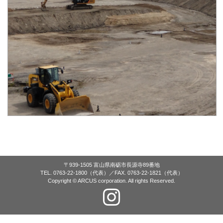
〒939-1505 富山県南砺市長源寺89番地
TEL. 0763-22-1800（代表）／FAX. 0763-22-1821（代表）
Copyright © ARCUS corporation. All rights Reserved.