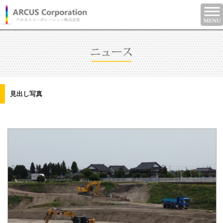
見出し写真