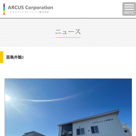
苗島外観1