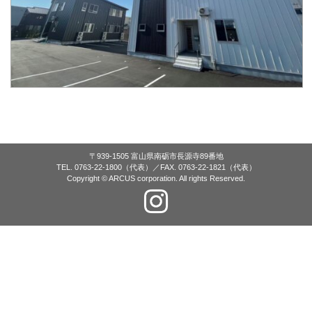
〒939-1505 富山県南砺市長源寺89番地
TEL. 0763-22-1800（代表）／FAX. 0763-22-1821（代表）
Copyright © ARCUS corporation. All rights Reserved.