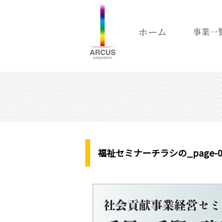
福祉セミナーチラシの_page-0