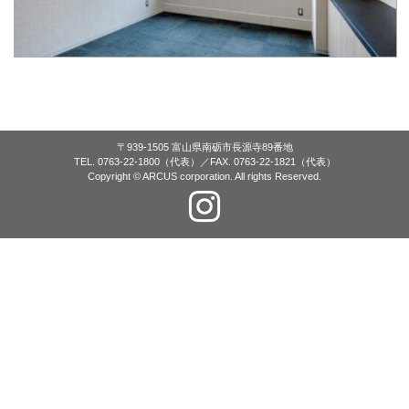
〒939-1505 富山県南砺市長源寺89番地
TEL. 0763-22-1800（代表）／FAX. 0763-22-1821（代表）
Copyright © ARCUS corporation. All rights Reserved.