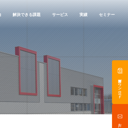
由
解決できる課題
サービス
実績
セミナー
資料ダウンロード