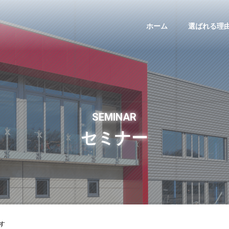
ホーム
選ばれる理
SEMINAR
セミナー
す