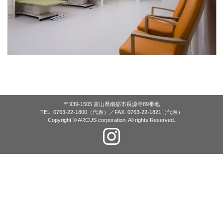
〒939-1505 富山県南砺市長源寺89番地
TEL. 0763-22-1800（代表）／FAX. 0763-22-1821（代表）
Copyright © ARCUS corporation. All rights Reserved.